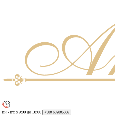
пн - пт: з 9:00 до 18:00
+380
689805006