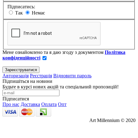
Підписатись:
Так
Немає
Мене ознайомлено та я даю згоду з документом
Політика
конфіденційності
Авторизація
Реєстрація
Відновити пароль
Підпишіться на новини
Будьте в курсі нових акцій та спеціальний пропозицій!
Підписатися
Про нас
Доставка
Оплата
Опт
Art Millennium © 2020