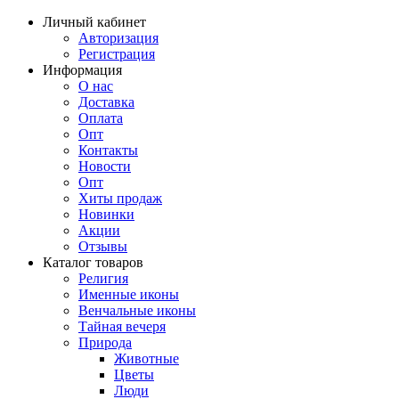
Личный кабинет
Авторизация
Регистрация
Информация
О нас
Доставка
Оплата
Опт
Контакты
Новости
Опт
Хиты продаж
Новинки
Акции
Отзывы
Каталог товаров
Религия
Именные иконы
Венчальные иконы
Тайная вечеря
Природа
Животные
Цветы
Люди