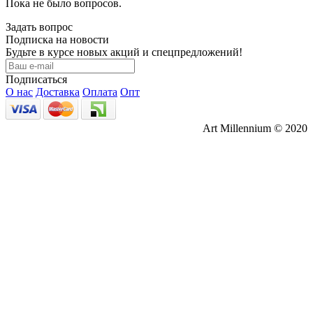
Пока не было вопросов.
Задать вопрос
Подписка на новости
Будьте в курсе новых акций и спецпредложений!
Подписаться
О нас
Доставка
Оплата
Опт
Art Millennium © 2020