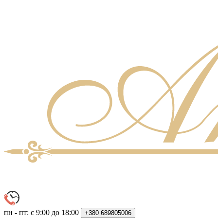
пн - пт: с 9:00 до 18:00
+380
689805006