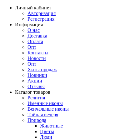
Личный кабинет
Авторизация
Регистрация
Информация
О нас
Доставка
Оплата
Опт
Контакты
Новости
Опт
Хиты продаж
Новинки
Акции
Отзывы
Каталог товаров
Религия
Именные иконы
Венчальные иконы
Тайная вечеря
Природа
Животные
Цветы
Люди