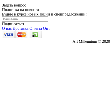
Задать вопрос
Подписка на новости
Будьте в курсе новых акций и спецпредложений!
Подписаться
О нас
Доставка
Оплата
Опт
Art Millennium © 2020