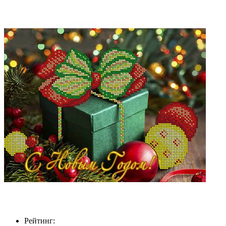
Рейтинг: