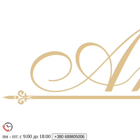
пн - пт: с 9:00 до 18:00
+380
689805006