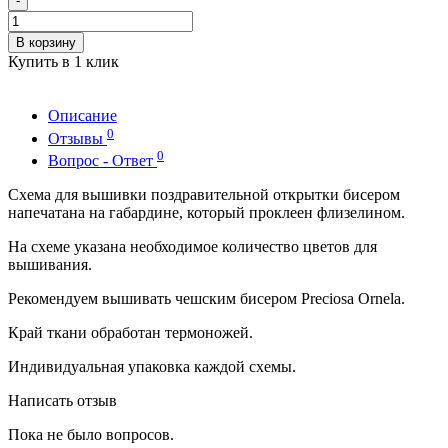
-
В корзину
Купить в 1 клик
Описание
0
Отзывы
0
Вопрос - Ответ
Схема для вышивки поздравительной открытки бисером
напечатана на габардине, который проклеен флизелином.
На схеме указана необходимое количество цветов для
вышивания.
Рекомендуем вышивать чешским бисером Preciosa Ornela.
Край ткани обработан термоножей.
Индивидуальная упаковка каждой схемы.
Написать отзыв
Пока не было вопросов.