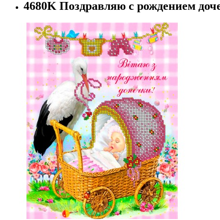
4680K Поздравляю с рождением доч