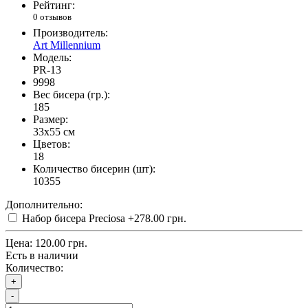
Рейтинг:
0 отзывов
Производитель:
Art Millennium
Модель:
PR-13
9998
Вес бисера (гр.):
185
Размер:
33x55 см
Цветов:
18
Количество бисерин (шт):
10355
Дополнительно:
Набор бисера Preciosa
+278.00 грн.
Цена:
120.00 грн.
Есть в наличии
Количество:
+
-