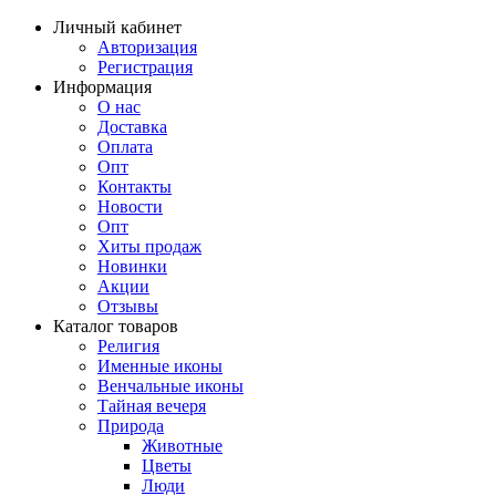
Личный кабинет
Авторизация
Регистрация
Информация
О нас
Доставка
Оплата
Опт
Контакты
Новости
Опт
Хиты продаж
Новинки
Акции
Отзывы
Каталог товаров
Религия
Именные иконы
Венчальные иконы
Тайная вечеря
Природа
Животные
Цветы
Люди