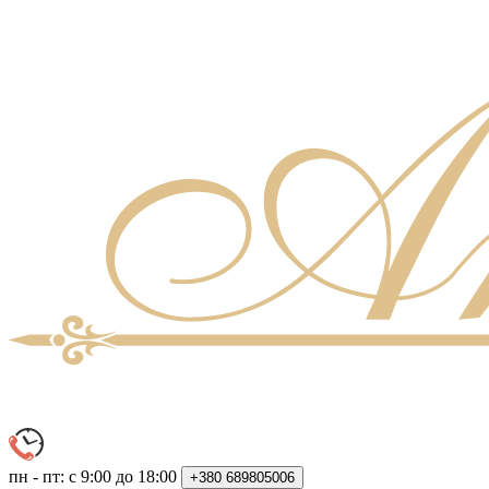
пн - пт: с 9:00 до 18:00
+380
689805006