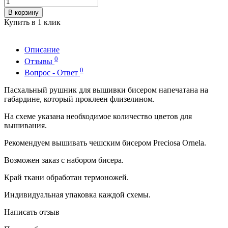
В корзину
Купить в 1 клик
Описание
0
Отзывы
0
Вопрос - Ответ
Пасхальный рушник для вышивки бисером напечатана на
габардине, который проклеен флизелином.
На схеме указана необходимое количество цветов для
вышивания.
Рекомендуем вышивать чешским бисером Preciosa Ornela.
Возможен заказ с набором бисера.
Край ткани обработан термоножей.
Индивидуальная упаковка каждой схемы.
Написать отзыв