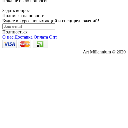
Пока не было вопросов.
Задать вопрос
Подписка на новости
Будьте в курсе новых акций и спецпредложений!
Подписаться
О нас
Доставка
Оплата
Опт
Art Millennium © 2020