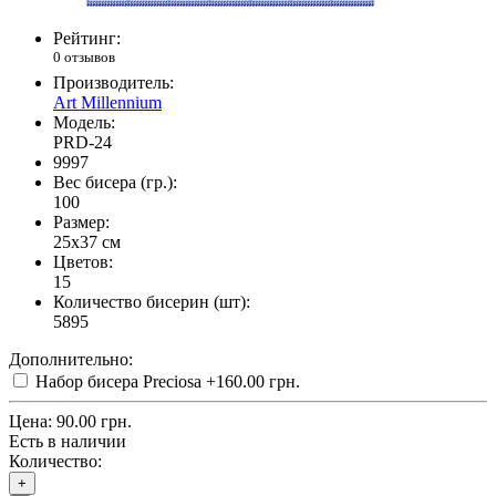
Рейтинг:
0 отзывов
Производитель:
Art Millennium
Модель:
PRD-24
9997
Вес бисера (гр.):
100
Размер:
25x37 см
Цветов:
15
Количество бисерин (шт):
5895
Дополнительно:
Набор бисера Preciosa
+160.00 грн.
Цена:
90.00 грн.
Есть в наличии
Количество:
+