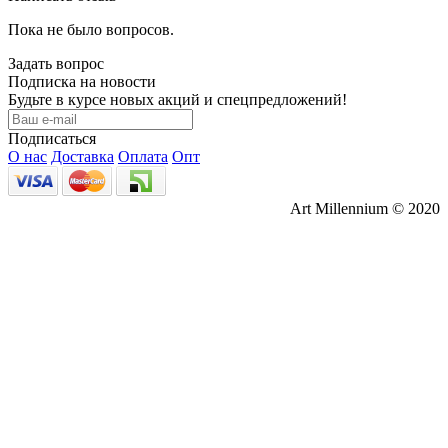
Пока не было вопросов.
Задать вопрос
Подписка на новости
Будьте в курсе новых акций и спецпредложений!
Подписаться
О нас
Доставка
Оплата
Опт
Art Millennium © 2020