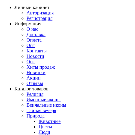
Личный кабинет
Авторизация
Регистрация
Информация
О нас
Доставка
Оплата
Опт
Контакты
Новости
Опт
Хиты продаж
Новинки
Акции
Отзывы
Каталог товаров
Религия
Именные иконы
Венчальные иконы
Тайная вечеря
Природа
Животные
Цветы
Люди