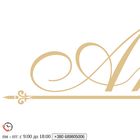
пн - пт: с 9:00 до 18:00
+380
689805006