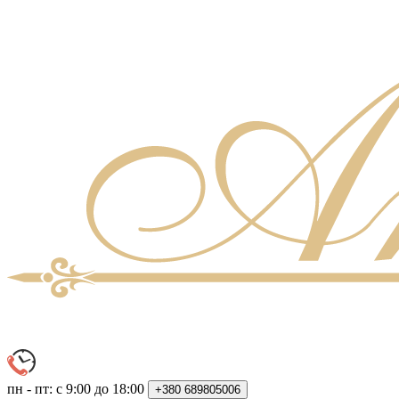
пн - пт: с 9:00 до 18:00
+380
689805006