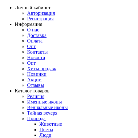
Личный кабинет
Авторизация
Регистрация
Информация
О нас
Доставка
Оплата
Опт
Контакты
Новости
Опт
Хиты продаж
Новинки
Акции
Отзывы
Каталог товаров
Религия
Именные иконы
Венчальные иконы
Тайная вечеря
Природа
Животные
Цветы
Люди