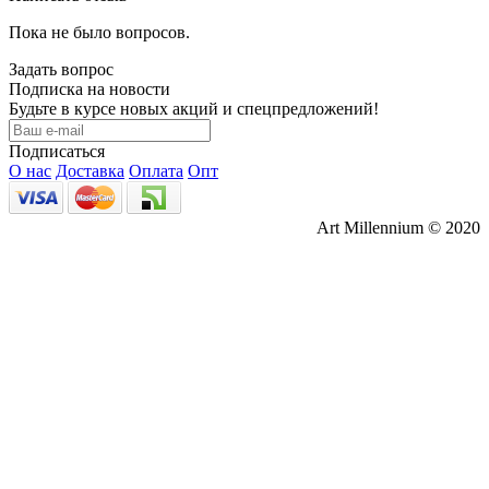
Пока не было вопросов.
Задать вопрос
Подписка на новости
Будьте в курсе новых акций и спецпредложений!
Подписаться
О нас
Доставка
Оплата
Опт
Art Millennium © 2020