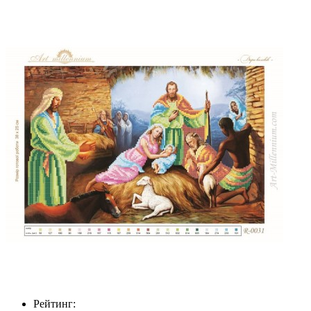
Рейтинг: