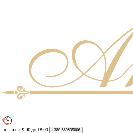
пн - пт: с 9:00 до 18:00
+380
689805006