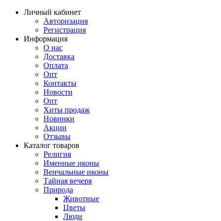
Личный кабинет
Авторизация
Регистрация
Информация
О нас
Доставка
Оплата
Опт
Контакты
Новости
Опт
Хиты продаж
Новинки
Акции
Отзывы
Каталог товаров
Религия
Именные иконы
Венчальные иконы
Тайная вечеря
Природа
Животные
Цветы
Люди