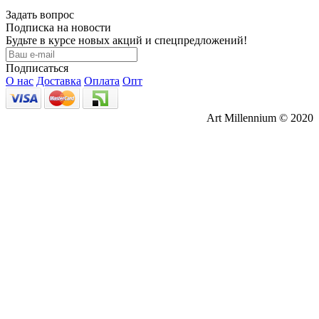
Задать вопрос
Подписка на новости
Будьте в курсе новых акций и спецпредложений!
Подписаться
О нас
Доставка
Оплата
Опт
Art Millennium © 2020