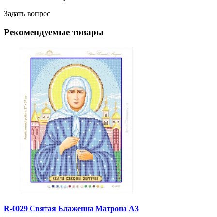
Задать вопрос
Рекомендуемые товары
R-0029 Святая Блаженна Матрона А3