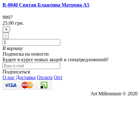
R-0040 Святая Блаженна Матрона А5
9997
25.00 грн.
+
-
В корзину
Подписка на новости
Будьте в курсе новых акций и спецпредложений!
Подписаться
О нас
Доставка
Оплата
Опт
Art Millennium © 2020