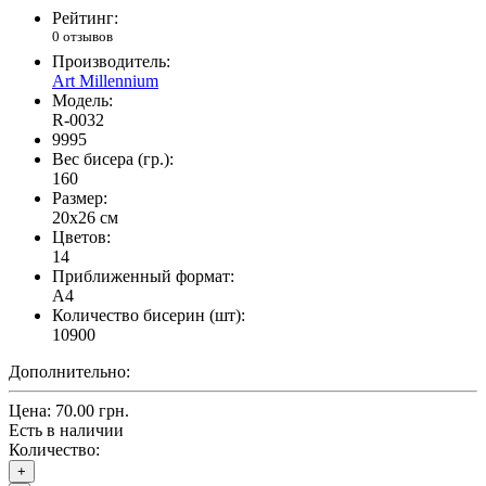
Рейтинг:
0 отзывов
Производитель:
Art Millennium
Модель:
R-0032
9995
Вес бисера (гр.):
160
Размер:
20x26 см
Цветов:
14
Приближенный формат:
A4
Количество бисерин (шт):
10900
Дополнительно:
Цена:
70.00 грн.
Есть в наличии
Количество:
+