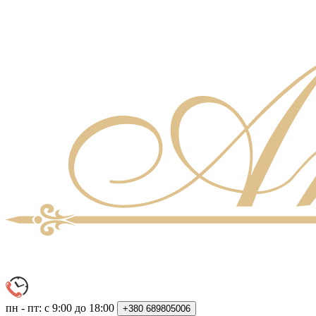
пн - пт: с 9:00 до 18:00
+380
689805006