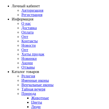
Личный кабинет
Авторизация
Регистрация
Информация
О нас
Доставка
Оплата
Опт
Контакты
Новости
Опт
Хиты продаж
Новинки
Акции
Отзывы
Каталог товаров
Религия
Именные иконы
Венчальные иконы
Тайная вечеря
Природа
Животные
Цветы
Люди