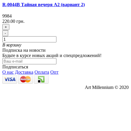
R-0044B Тайная вечеря A2 (вариант 2)
9984
220.00 грн.
+
-
В корзину
Подписка на новости
Будьте в курсе новых акций и спецпредложений!
Подписаться
О нас
Доставка
Оплата
Опт
Art Millennium © 2020