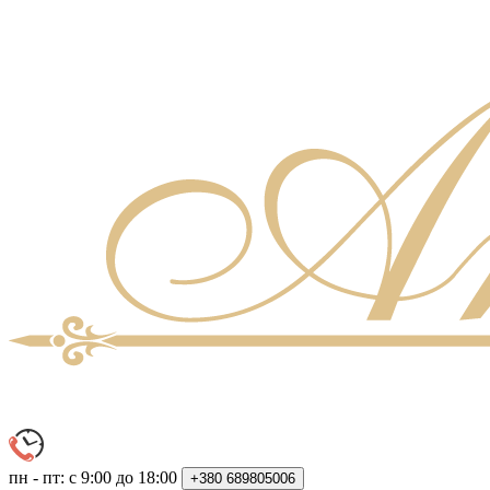
пн - пт: с 9:00 до 18:00
+380
689805006