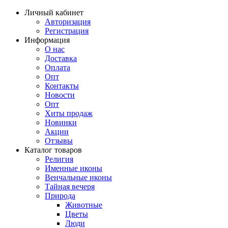
Личный кабинет
Авторизация
Регистрация
Информация
О нас
Доставка
Оплата
Опт
Контакты
Новости
Опт
Хиты продаж
Новинки
Акции
Отзывы
Каталог товаров
Религия
Именные иконы
Венчальные иконы
Тайная вечеря
Природа
Животные
Цветы
Люди