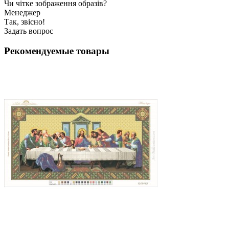
Чи чітке зображення образів?
Менеджер
Так, звісно!
Задать вопрос
Рекомендуемые товары