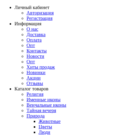
Личный кабинет
Авторизация
Регистрация
Информация
О нас
Доставка
Оплата
Опт
Контакты
Новости
Опт
Хиты продаж
Новинки
Акции
Отзывы
Каталог товаров
Религия
Именные иконы
Венчальные иконы
Тайная вечеря
Природа
Животные
Цветы
Люди