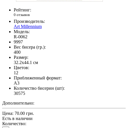
Рейтинг:
0 отзывов
Производитель:
Art Millennium
Модель:
R-0062
9997
Вес бисера (гр.):
400
Размер:
32.2x44.1 см
Цветов:
12
Приближенный формат:
A3
Количество бисерин (шт):
30575
Дополнительно:
Цена:
70.00 грн.
Есть в наличии
Количество: