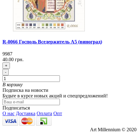
R-0066 Господь Вседержитель А5 (виноград)
9987
40.00 грн.
+
-
В корзину
Подписка на новости
Будьте в курсе новых акций и спецпредложений!
Подписаться
О нас
Доставка
Оплата
Опт
Art Millennium © 2020