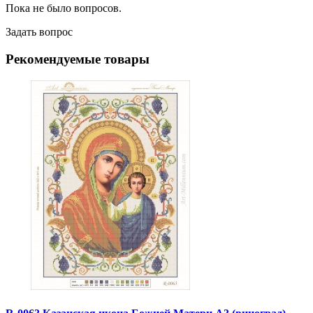
Пока не было вопросов.
Задать вопрос
Рекомендуемые товары