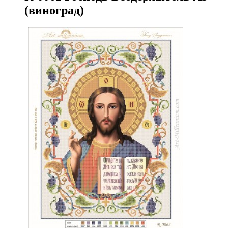
(виноград)