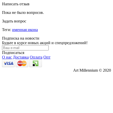
Написать отзыв
Пока не было вопросов.
Задать вопрос
Теги:
именная икона
Подписка на новости
Будьте в курсе новых акций и спецпредложений!
Подписаться
О нас
Доставка
Оплата
Опт
Art Millennium © 2020