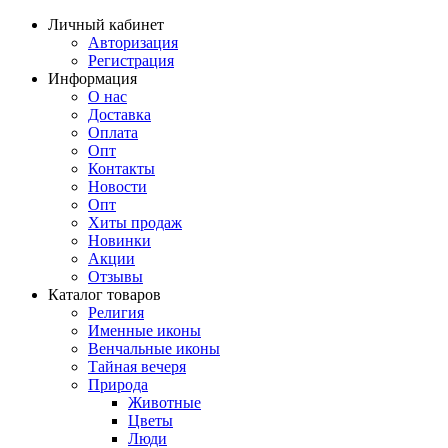
Личный кабинет
Авторизация
Регистрация
Информация
О нас
Доставка
Оплата
Опт
Контакты
Новости
Опт
Хиты продаж
Новинки
Акции
Отзывы
Каталог товаров
Религия
Именные иконы
Венчальные иконы
Тайная вечеря
Природа
Животные
Цветы
Люди