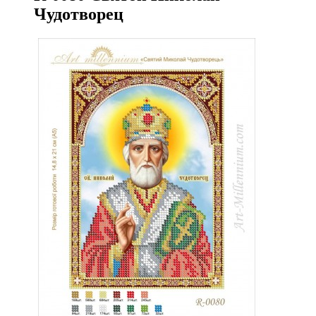
Чудотворец