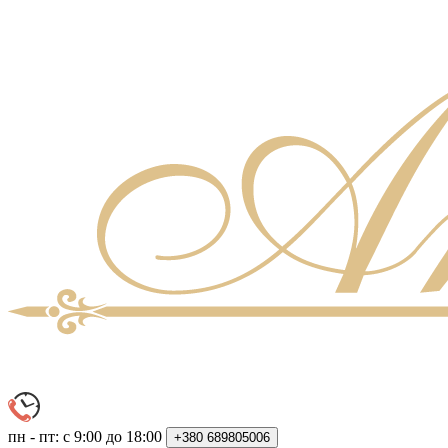
пн - пт: с 9:00 до 18:00
+380
689805006