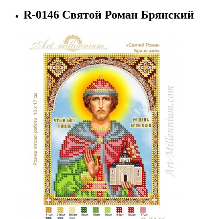
R-0146 Святой Роман Брянский