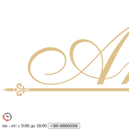
пн - пт: с 9:00 до 18:00
+380
689805006