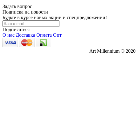
Задать вопрос
Подписка на новости
Будьте в курсе новых акций и спецпредложений!
Подписаться
О нас
Доставка
Оплата
Опт
Art Millennium © 2020