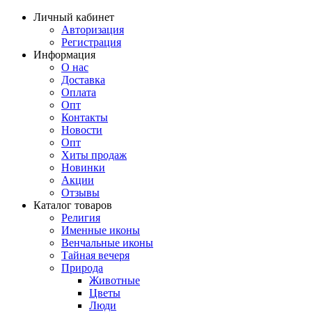
Личный кабинет
Авторизация
Регистрация
Информация
О нас
Доставка
Оплата
Опт
Контакты
Новости
Опт
Хиты продаж
Новинки
Акции
Отзывы
Каталог товаров
Религия
Именные иконы
Венчальные иконы
Тайная вечеря
Природа
Животные
Цветы
Люди