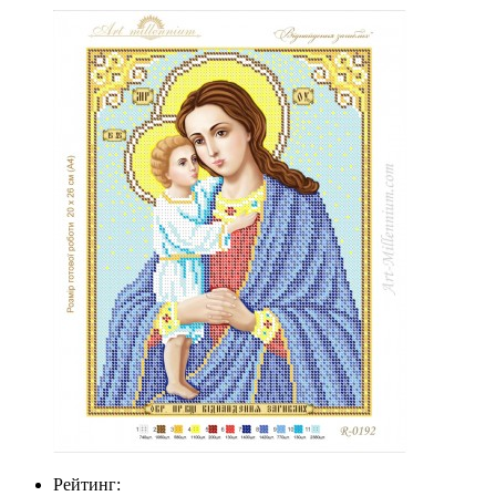
Рейтинг: