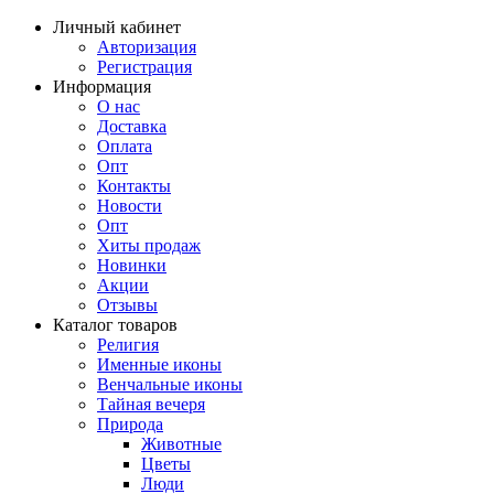
Личный кабинет
Авторизация
Регистрация
Информация
О нас
Доставка
Оплата
Опт
Контакты
Новости
Опт
Хиты продаж
Новинки
Акции
Отзывы
Каталог товаров
Религия
Именные иконы
Венчальные иконы
Тайная вечеря
Природа
Животные
Цветы
Люди