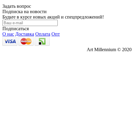
Задать вопрос
Подписка на новости
Будьте в курсе новых акций и спецпредложений!
Подписаться
О нас
Доставка
Оплата
Опт
Art Millennium © 2020