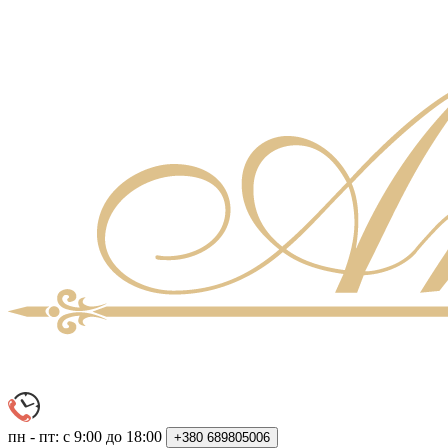
пн - пт: с 9:00 до 18:00
+380
689805006