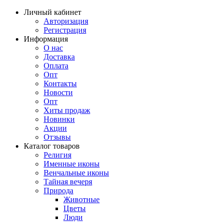
Личный кабинет
Авторизация
Регистрация
Информация
О нас
Доставка
Оплата
Опт
Контакты
Новости
Опт
Хиты продаж
Новинки
Акции
Отзывы
Каталог товаров
Религия
Именные иконы
Венчальные иконы
Тайная вечеря
Природа
Животные
Цветы
Люди