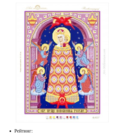
Рейтинг: