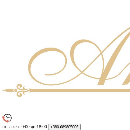
пн - пт: с 9:00 до 18:00
+380
689805006