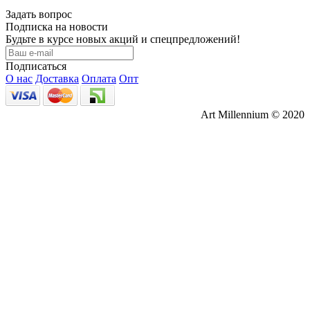
Задать вопрос
Подписка на новости
Будьте в курсе новых акций и спецпредложений!
Подписаться
О нас
Доставка
Оплата
Опт
Art Millennium © 2020