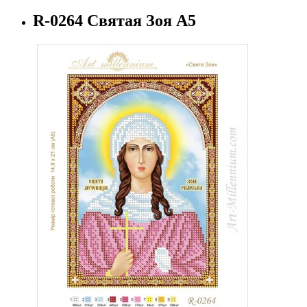
R-0264 Святая Зоя А5