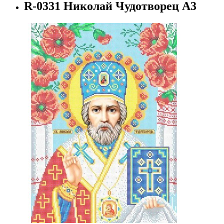
R-0331 Николай Чудотворец А3