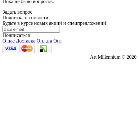
Пока не было вопросов.
Задать вопрос
Подписка на новости
Будьте в курсе новых акций и спецпредложений!
Подписаться
О нас
Доставка
Оплата
Опт
Art Millennium © 2020