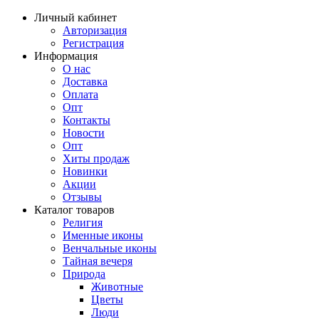
Личный кабинет
Авторизация
Регистрация
Информация
О нас
Доставка
Оплата
Опт
Контакты
Новости
Опт
Хиты продаж
Новинки
Акции
Отзывы
Каталог товаров
Религия
Именные иконы
Венчальные иконы
Тайная вечеря
Природа
Животные
Цветы
Люди