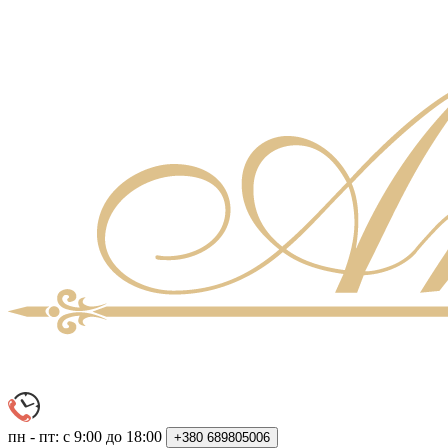
пн - пт: с 9:00 до 18:00
+380
689805006