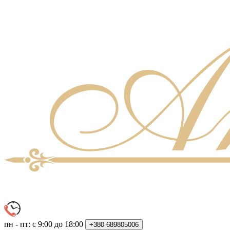
пн - пт: с 9:00 до 18:00
+380
689805006