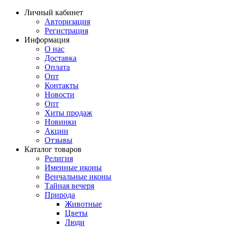
Личный кабинет
Авторизация
Регистрация
Информация
О нас
Доставка
Оплата
Опт
Контакты
Новости
Опт
Хиты продаж
Новинки
Акции
Отзывы
Каталог товаров
Религия
Именные иконы
Венчальные иконы
Тайная вечеря
Природа
Животные
Цветы
Люди