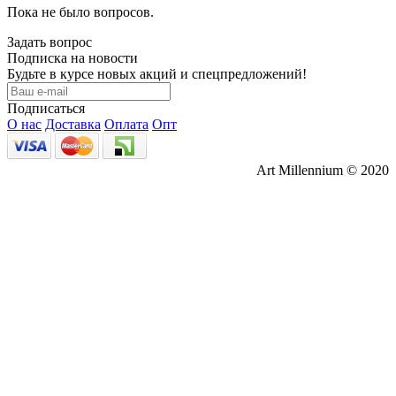
Пока не было вопросов.
Задать вопрос
Подписка на новости
Будьте в курсе новых акций и спецпредложений!
Подписаться
О нас
Доставка
Оплата
Опт
Art Millennium © 2020