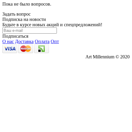
Пока не было вопросов.
Задать вопрос
Подписка на новости
Будьте в курсе новых акций и спецпредложений!
Подписаться
О нас
Доставка
Оплата
Опт
Art Millennium © 2020