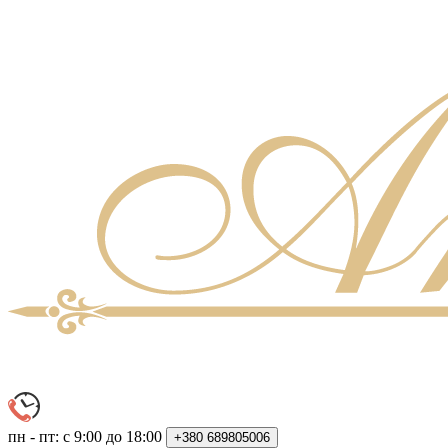
пн - пт: с 9:00 до 18:00
+380
689805006