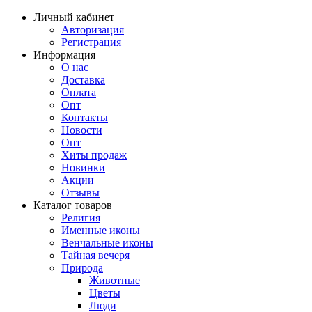
Личный кабинет
Авторизация
Регистрация
Информация
О нас
Доставка
Оплата
Опт
Контакты
Новости
Опт
Хиты продаж
Новинки
Акции
Отзывы
Каталог товаров
Религия
Именные иконы
Венчальные иконы
Тайная вечеря
Природа
Животные
Цветы
Люди