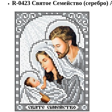
R-0423 Святое Семейство (серебро) 