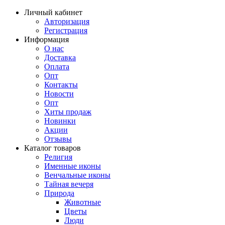
Личный кабинет
Авторизация
Регистрация
Информация
О нас
Доставка
Оплата
Опт
Контакты
Новости
Опт
Хиты продаж
Новинки
Акции
Отзывы
Каталог товаров
Религия
Именные иконы
Венчальные иконы
Тайная вечеря
Природа
Животные
Цветы
Люди