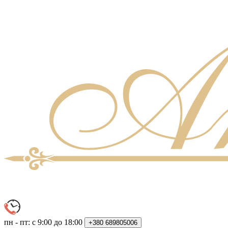
пн - пт: с 9:00 до 18:00
+380
689805006