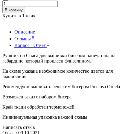
В корзину
Купить в 1 клик
Описание
0
Отзывы
1
Вопрос - Ответ
Рушник на Спаса для вышивки бисером напечатана на
габардине, который проклеен флизелином.
На схеме указана необходимое количество цветов для
вышивания.
Рекомендуем вышивать чешским бисером Preciosa Ornela.
Возможен заказ с набором бисера.
Край ткани обработан термоножей.
Индивидуальная упаковка каждой схемы.
Написать отзыв
Ольга
/ 09.10.2021