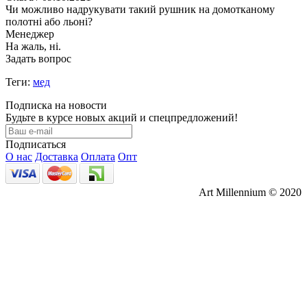
Чи можливо надрукувати такий рушник на домотканому
полотні або льоні?
Менеджер
На жаль, ні.
Задать вопрос
Теги:
мед
Подписка на новости
Будьте в курсе новых акций и спецпредложений!
Подписаться
О нас
Доставка
Оплата
Опт
Art Millennium © 2020