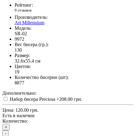
Рейтинг:
0 отзывов
Производитель:
Art Millennium
Модель:
SR-02
9972
Вес бисера (гр.):
130
Размер:
32.6x55.4 см
Цветов:
19
Количество бисерин (шт):
8877
Дополнительно:
Набор бисера Preciosa
+208.00 грн.
Цена:
120.00 грн.
Есть в наличии
Количество:
+
-