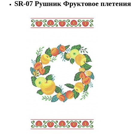
SR-07 Рушник Фруктовое плетения