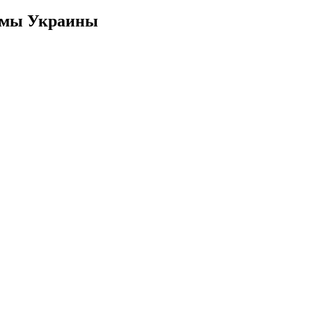
юмы Украины