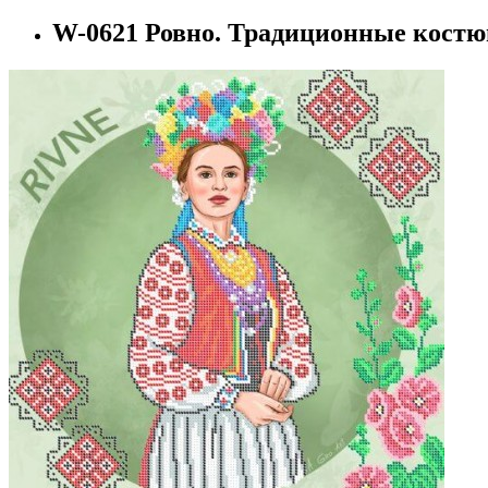
W-0621 Ровно. Традиционные кост