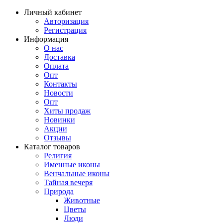
Личный кабинет
Авторизация
Регистрация
Информация
О нас
Доставка
Оплата
Опт
Контакты
Новости
Опт
Хиты продаж
Новинки
Акции
Отзывы
Каталог товаров
Религия
Именные иконы
Венчальные иконы
Тайная вечеря
Природа
Животные
Цветы
Люди