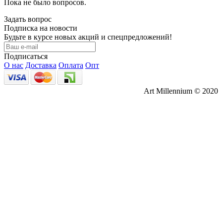
Пока не было вопросов.
Задать вопрос
Подписка на новости
Будьте в курсе новых акций и спецпредложений!
Подписаться
О нас
Доставка
Оплата
Опт
Art Millennium © 2020