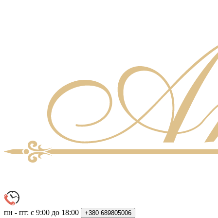
пн - пт: с 9:00 до 18:00
+380
689805006