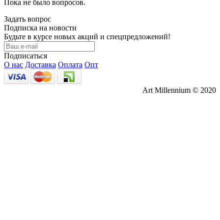
Пока не было вопросов.
Задать вопрос
Подписка на новости
Будьте в курсе новых акций и спецпредложений!
Подписаться
О нас
Доставка
Оплата
Опт
Art Millennium © 2020