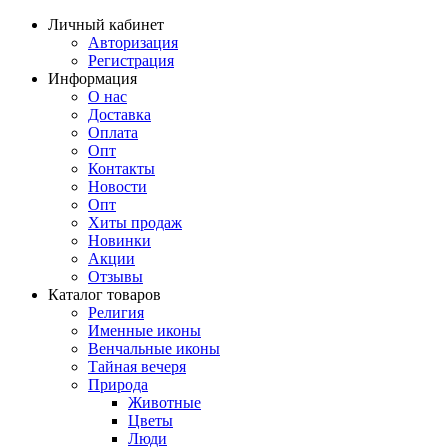
Личный кабинет
Авторизация
Регистрация
Информация
О нас
Доставка
Оплата
Опт
Контакты
Новости
Опт
Хиты продаж
Новинки
Акции
Отзывы
Каталог товаров
Религия
Именные иконы
Венчальные иконы
Тайная вечеря
Природа
Животные
Цветы
Люди