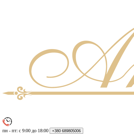
пн - пт: с 9:00 до 18:00
+380
689805006