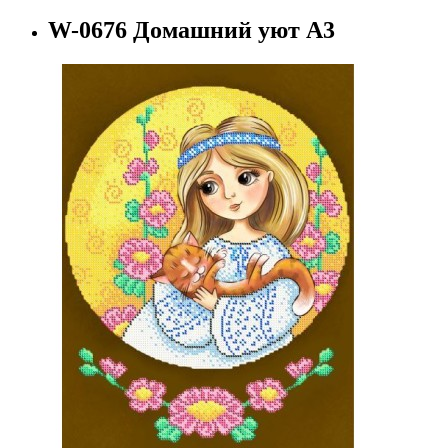
W-0676 Домашний уют А3