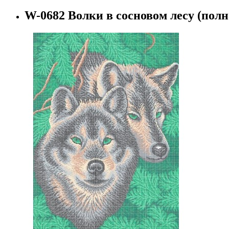
W-0682 Волки в сосновом лесу (пол