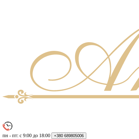
пн - пт: с 9:00 до 18:00
+380
689805006