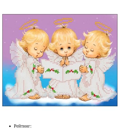
Рейтинг: