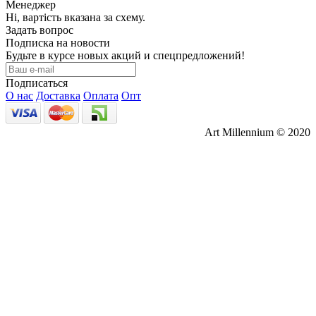
Менеджер
Ні, вартість вказана за схему.
Задать вопрос
Подписка на новости
Будьте в курсе новых акций и спецпредложений!
Подписаться
О нас
Доставка
Оплата
Опт
Art Millennium © 2020