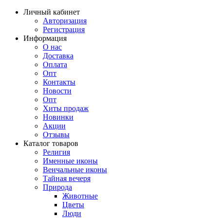
Личный кабинет
Авторизация
Регистрация
Информация
О нас
Доставка
Оплата
Опт
Контакты
Новости
Опт
Хиты продаж
Новинки
Акции
Отзывы
Каталог товаров
Религия
Именные иконы
Венчальные иконы
Тайная вечеря
Природа
Животные
Цветы
Люди