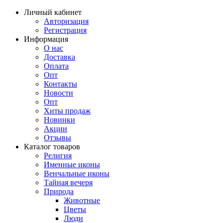
Личный кабинет
Авторизация
Регистрация
Информация
О нас
Доставка
Оплата
Опт
Контакты
Новости
Опт
Хиты продаж
Новинки
Акции
Отзывы
Каталог товаров
Религия
Именные иконы
Венчальные иконы
Тайная вечеря
Природа
Животные
Цветы
Люди