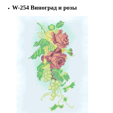
W-254 Виноград и розы