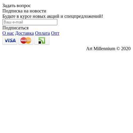
Задать вопрос
Подписка на новости
Будьте в курсе новых акций и спецпредложений!
Подписаться
О нас
Доставка
Оплата
Опт
Art Millennium © 2020