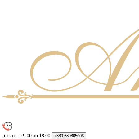
пн - пт: с 9:00 до 18:00
+380
689805006