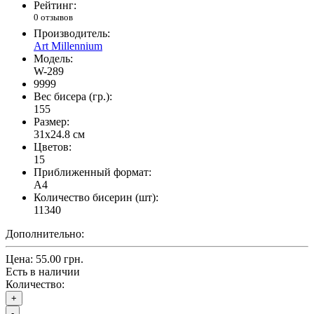
Рейтинг:
0 отзывов
Производитель:
Art Millennium
Модель:
W-289
9999
Вес бисера (гр.):
155
Размер:
31x24.8 см
Цветов:
15
Приближенный формат:
A4
Количество бисерин (шт):
11340
Дополнительно:
Цена:
55.00 грн.
Есть в наличии
Количество:
+
-