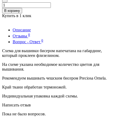
В корзину
Купить в 1 клик
Описание
0
Отзывы
0
Вопрос - Ответ
Схема для вышивки бисером напечатана на габардине,
который проклеен флизелином.
На схеме указана необходимое количество цветов для
вышивания.
Рекомендуем вышивать чешским бисером Preciosa Ornela.
Край ткани обработан термоножей.
Индивидуальная упаковка каждой схемы.
Написать отзыв
Пока не было вопросов.