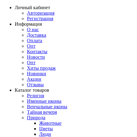
Личный кабинет
Авторизация
Регистрация
Информация
О нас
Доставка
Оплата
Опт
Контакты
Новости
Опт
Хиты продаж
Новинки
Акции
Отзывы
Каталог товаров
Религия
Именные иконы
Венчальные иконы
Тайная вечеря
Природа
Животные
Цветы
Люди