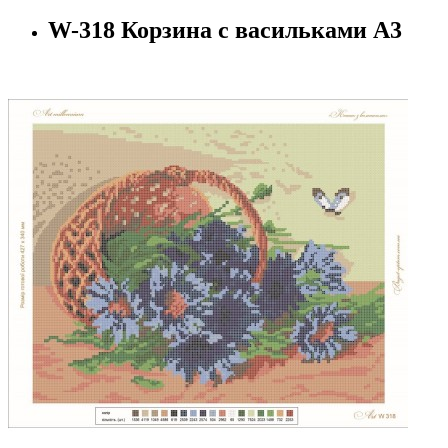
W-318 Корзина с васильками А3