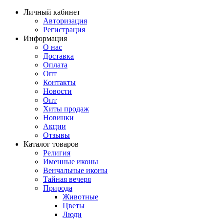
Личный кабинет
Авторизация
Регистрация
Информация
О нас
Доставка
Оплата
Опт
Контакты
Новости
Опт
Хиты продаж
Новинки
Акции
Отзывы
Каталог товаров
Религия
Именные иконы
Венчальные иконы
Тайная вечеря
Природа
Животные
Цветы
Люди