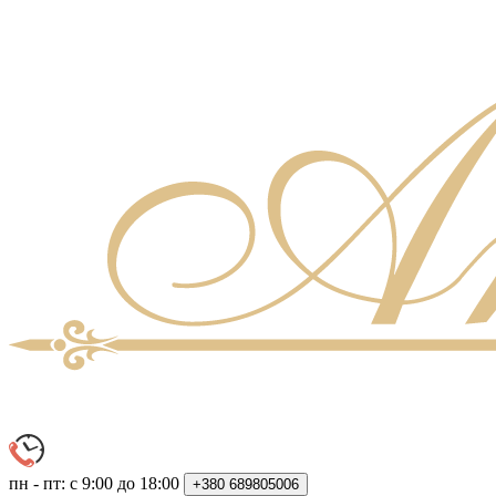
пн - пт: с 9:00 до 18:00
+380
689805006