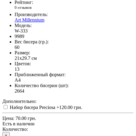
Рейтинг:
0 отзывов
Производитель:
Art Millennium
Модель:
W-333
9989
Вес бисера (гр.):
60
Размер:
21x29.7 см
Цветов:
13
Приближенный формат:
A4
Количество бисерин (шт):
2664
Дополнительно:
Набор бисера Preciosa
+120.00 грн.
Цена:
70.00 грн.
Есть в наличии
Количество:
+