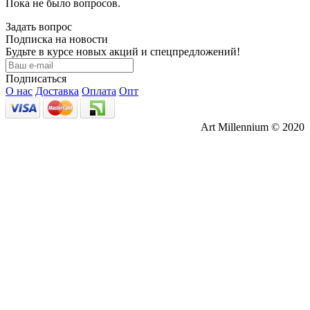
Пока не было вопросов.
Задать вопрос
Подписка на новости
Будьте в курсе новых акций и спецпредложений!
Подписаться
О нас
Доставка
Оплата
Опт
Art Millennium © 2020