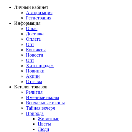
Личный кабинет
Авторизация
Регистрация
Информация
О нас
Доставка
Оплата
Опт
Контакты
Новости
Опт
Хиты продаж
Новинки
Акции
Отзывы
Каталог товаров
Религия
Именные иконы
Венчальные иконы
Тайная вечеря
Природа
Животные
Цветы
Люди