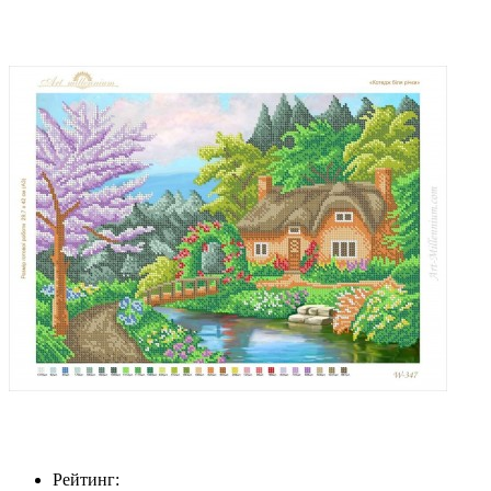
Рейтинг: