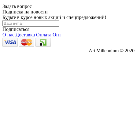
Задать вопрос
Подписка на новости
Будьте в курсе новых акций и спецпредложений!
Подписаться
О нас
Доставка
Оплата
Опт
Art Millennium © 2020