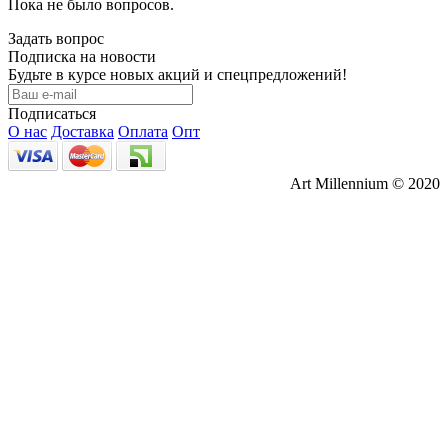
Пока не было вопросов.
Задать вопрос
Подписка на новости
Будьте в курсе новых акций и спецпредложений!
Подписаться
О нас
Доставка
Оплата
Опт
Art Millennium © 2020