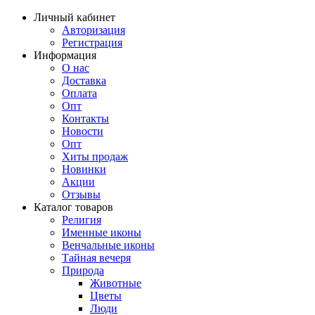
Личный кабинет
Авторизация
Регистрация
Информация
О нас
Доставка
Оплата
Опт
Контакты
Новости
Опт
Хиты продаж
Новинки
Акции
Отзывы
Каталог товаров
Религия
Именные иконы
Венчальные иконы
Тайная вечеря
Природа
Животные
Цветы
Люди