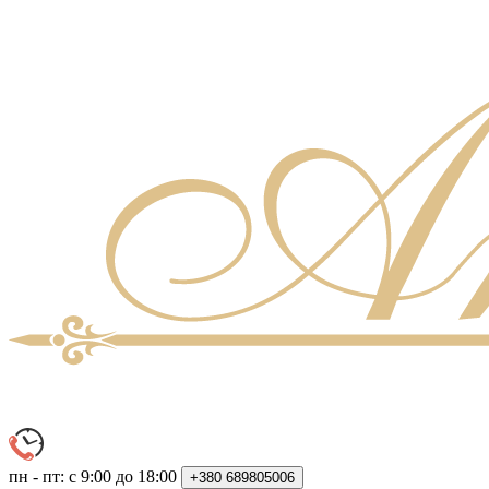
пн - пт: с 9:00 до 18:00
+380
689805006