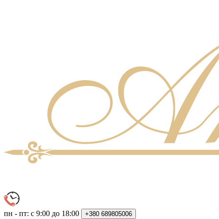
пн - пт: с 9:00 до 18:00
+380
689805006