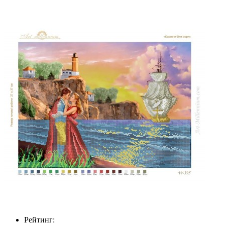
Рейтинг: