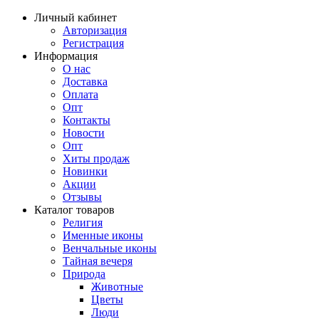
Личный кабинет
Авторизация
Регистрация
Информация
О нас
Доставка
Оплата
Опт
Контакты
Новости
Опт
Хиты продаж
Новинки
Акции
Отзывы
Каталог товаров
Религия
Именные иконы
Венчальные иконы
Тайная вечеря
Природа
Животные
Цветы
Люди