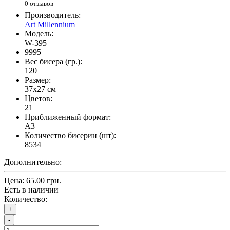
0 отзывов
Производитель:
Art Millennium
Модель:
W-395
9995
Вес бисера (гр.):
120
Размер:
37x27 см
Цветов:
21
Приближенный формат:
A3
Количество бисерин (шт):
8534
Дополнительно:
Цена:
65.00 грн.
Есть в наличии
Количество:
+
-