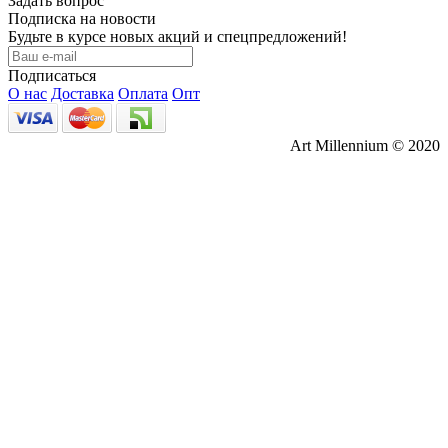
Задать вопрос
Подписка на новости
Будьте в курсе новых акций и спецпредложений!
Подписаться
О нас
Доставка
Оплата
Опт
Art Millennium © 2020