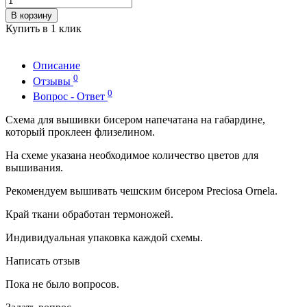
В корзину
Купить в 1 клик
Описание
0
Отзывы
0
Вопрос - Ответ
Схема для вышивки бисером напечатана на габардине,
который проклеен флизелином.
На схеме указана необходимое количество цветов для
вышивания.
Рекомендуем вышивать чешским бисером Preciosa Ornela.
Край ткани обработан термоножей.
Индивидуальная упаковка каждой схемы.
Написать отзыв
Пока не было вопросов.