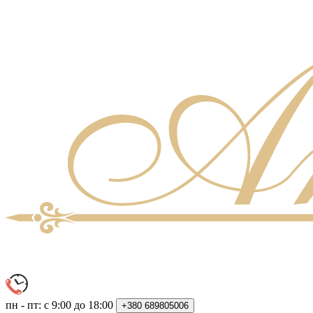
пн - пт: с 9:00 до 18:00
+380
689805006