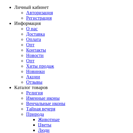
Личный кабинет
Авторизация
Регистрация
Информация
О нас
Доставка
Оплата
Опт
Контакты
Новости
Опт
Хиты продаж
Новинки
Акции
Отзывы
Каталог товаров
Религия
Именные иконы
Венчальные иконы
Тайная вечеря
Природа
Животные
Цветы
Люди