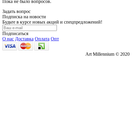
Пока не было вопросов.
Задать вопрос
Подписка на новости
Будьте в курсе новых акций и спецпредложений!
Подписаться
О нас
Доставка
Оплата
Опт
Art Millennium © 2020