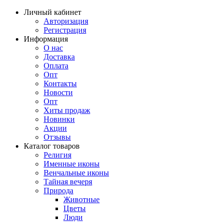
Личный кабинет
Авторизация
Регистрация
Информация
О нас
Доставка
Оплата
Опт
Контакты
Новости
Опт
Хиты продаж
Новинки
Акции
Отзывы
Каталог товаров
Религия
Именные иконы
Венчальные иконы
Тайная вечеря
Природа
Животные
Цветы
Люди