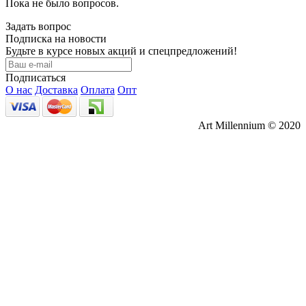
Пока не было вопросов.
Задать вопрос
Подписка на новости
Будьте в курсе новых акций и спецпредложений!
Подписаться
О нас
Доставка
Оплата
Опт
Art Millennium © 2020