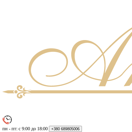
пн - пт: с 9:00 до 18:00
+380
689805006