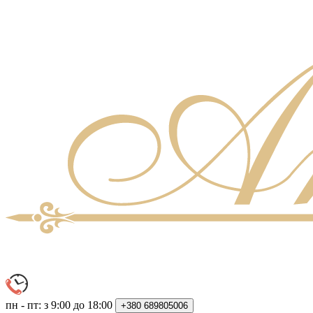
пн - пт: з 9:00 до 18:00
+380
689805006