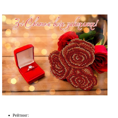
Рейтинг: