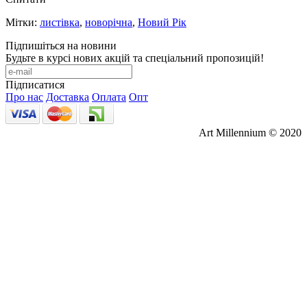
Мітки:
листівка
,
новорічна
,
Новий Рік
Підпишіться на новини
Будьте в курсі нових акцій та спеціальний пропозицій!
Підписатися
Про нас
Доставка
Оплата
Опт
Art Millennium © 2020