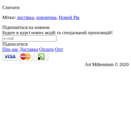
Спитати
Мітки:
листівка
,
новорічна
,
Новий Рік
Підпишіться на новини
Будьте в курсі нових акцій та спеціальний пропозицій!
Підписатися
Про нас
Доставка
Оплата
Опт
Art Millennium © 2020