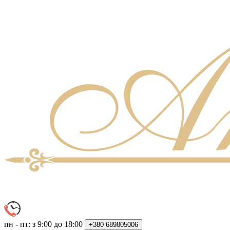
пн - пт: з 9:00 до 18:00
+380
689805006