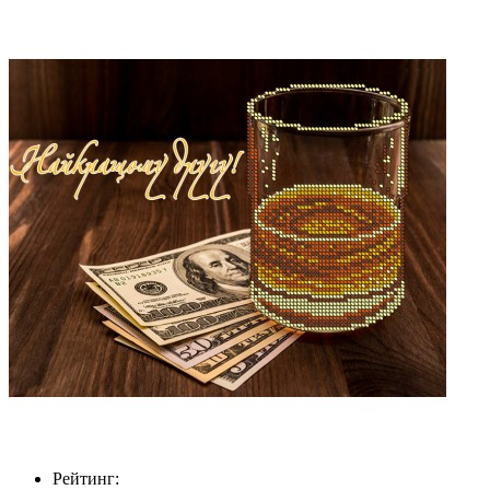
Рейтинг: