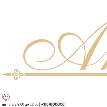
пн - пт: з 9:00 до 18:00
+380
689805006