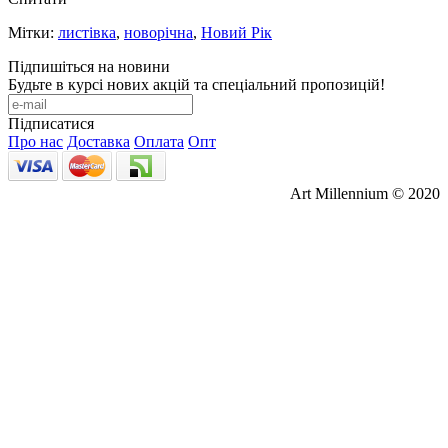
Мітки:
листівка
,
новорічна
,
Новий Рік
Підпишіться на новини
Будьте в курсі нових акцій та спеціальний пропозицій!
Підписатися
Про нас
Доставка
Оплата
Опт
Art Millennium © 2020