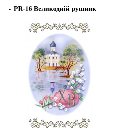
PR-16 Великодній рушник