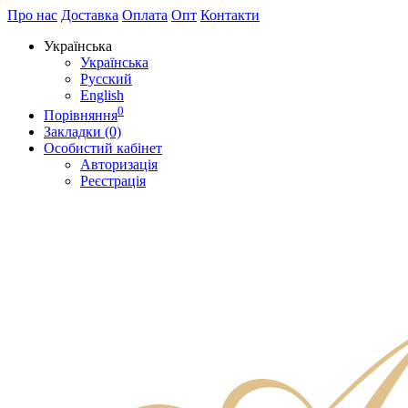
Про нас
Доставка
Оплата
Опт
Контакти
Українська
Українська
Русский
English
0
Порівняння
Закладки (0)
Особистий кабінет
Авторизація
Реєстрація