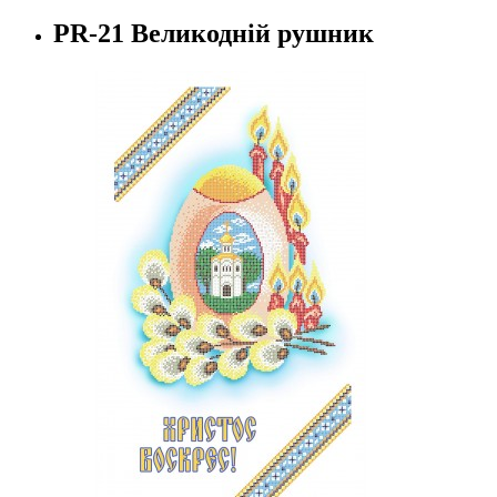
PR-21 Великодній рушник