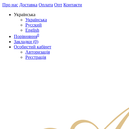
Про нас
Доставка
Оплата
Опт
Контакти
Українська
Українська
Русский
English
0
Порівняння
Закладки (0)
Особистий кабінет
Авторизація
Реєстрація