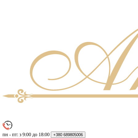
пн - пт: з 9:00 до 18:00
+380
689805006