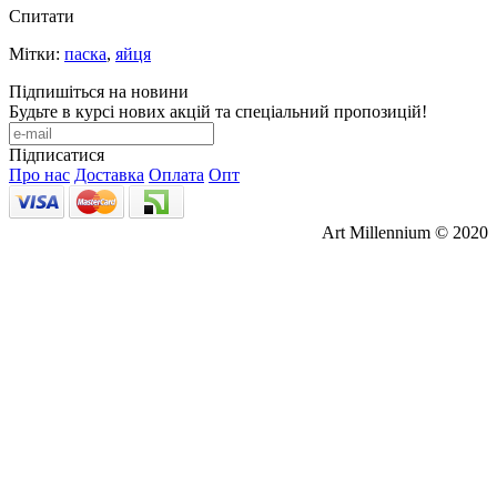
Спитати
Мітки:
паска
,
яйця
Підпишіться на новини
Будьте в курсі нових акцій та спеціальний пропозицій!
Підписатися
Про нас
Доставка
Оплата
Опт
Art Millennium © 2020