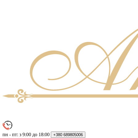
пн - пт: з 9:00 до 18:00
+380
689805006