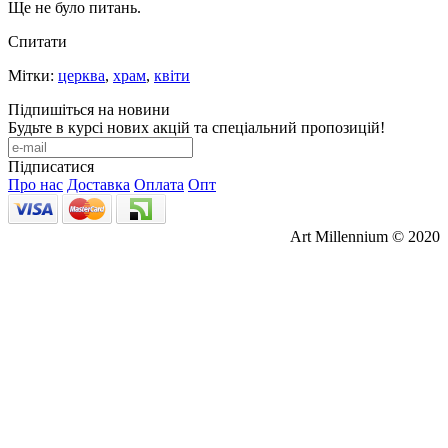
Ще не було питань.
Спитати
Мітки:
церква
,
храм
,
квіти
Підпишіться на новини
Будьте в курсі нових акцій та спеціальний пропозицій!
Підписатися
Про нас
Доставка
Оплата
Опт
Art Millennium © 2020