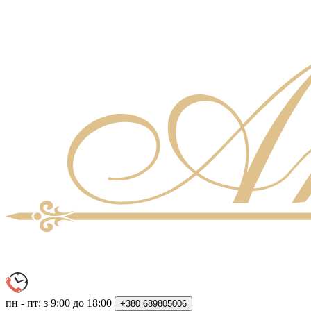
пн - пт: з 9:00 до 18:00
+380
689805006