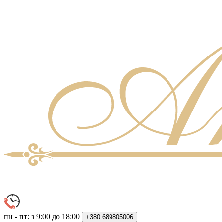
пн - пт: з 9:00 до 18:00
+380
689805006