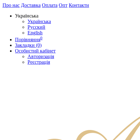
Про нас
Доставка
Оплата
Опт
Контакти
Українська
Українська
Русский
English
0
Порівняння
Закладки (0)
Особистий кабінет
Авторизація
Реєстрація