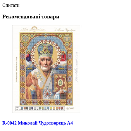
Спитати
Рекомендовані товари
R-0042 Миколай Чудотворець А4